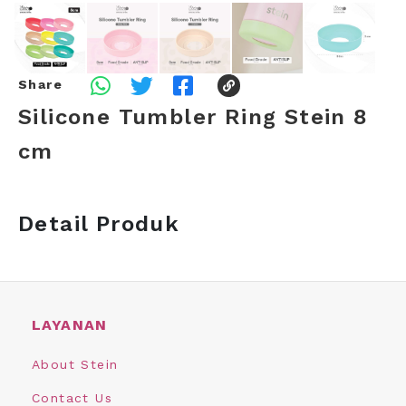
Share
Silicone Tumbler Ring Stein 8
cm
Detail Produk
LAYANAN
About Stein
Contact Us