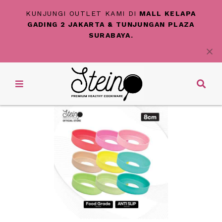
KUNJUNGI OUTLET KAMI DI
MALL KELAPA
GADING 2 JAKARTA & TUNJUNGAN PLAZA
SURABAYA.