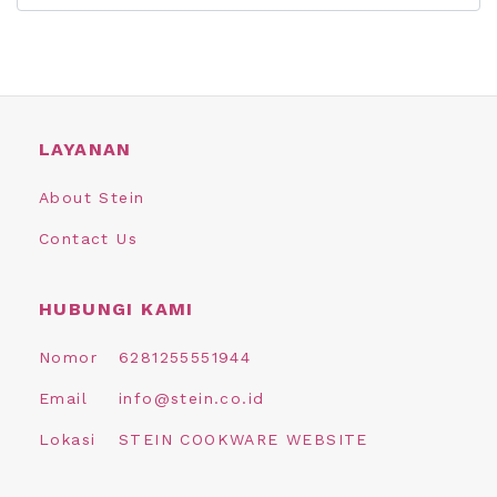
LAYANAN
About Stein
Contact Us
HUBUNGI KAMI
Nomor
6281255551944
Email
info@stein.co.id
Lokasi
STEIN COOKWARE WEBSITE