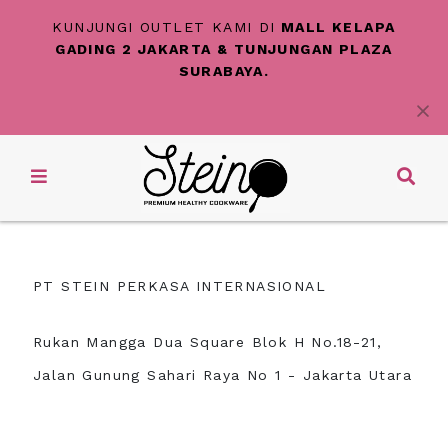
KUNJUNGI OUTLET KAMI DI
MALL KELAPA
GADING 2 JAKARTA & TUNJUNGAN PLAZA
SURABAYA.
PT STEIN PERKASA INTERNASIONAL
Rukan Mangga Dua Square Blok H No.18-21,
Jalan Gunung Sahari Raya No 1 - Jakarta Utara