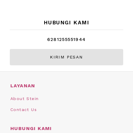
HUBUNGI KAMI
6281255551944
KIRIM PESAN
LAYANAN
About Stein
Contact Us
HUBUNGI KAMI