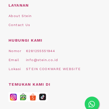
LAYANAN
About Stein
Contact Us
HUBUNGI KAMI
Nomor
6281255551944
Email
info@stein.co.id
Lokasi
STEIN COOKWARE WEBSITE
TEMUKAN KAMI DI