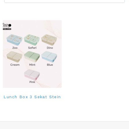
Lunch Box 3 Sekat Stein