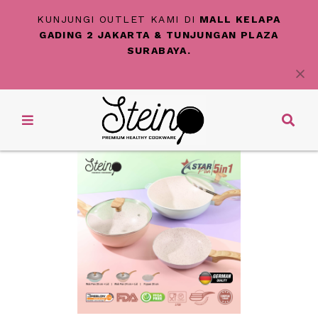
KUNJUNGI OUTLET KAMI DI
MALL KELAPA
GADING 2 JAKARTA & TUNJUNGAN PLAZA
SURABAYA.