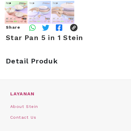
Share
Star Pan 5 in 1 Stein
Detail Produk
LAYANAN
About Stein
Contact Us